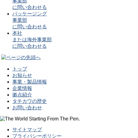
事業部
に問い合わせる
パッケージング
事業部
に問い合わせる
本社
または海外事業部
に問い合わせる
トップ
お知らせ
事業・製品情報
企業情報
拠点紹介
タチカワの歴史
お問い合わせ
サイトマップ
プライバシーポリシー