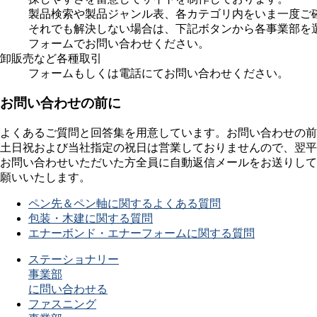
製品検索や製品ジャンル表、各カテゴリ内をいま一度ご
それでも解決しない場合は、下記ボタンから各事業部を
フォームでお問い合わせください。
卸販売など各種取引
フォームもしくは電話にてお問い合わせください。
お問い合わせの前に
よくあるご質問と回答集を用意しています。お問い合わせの前
土日祝および当社指定の祝日は営業しておりませんので、翌平
お問い合わせいただいた方全員に自動返信メールをお送りして
願いいたします。
ペン先＆ペン軸に関するよくある質問
包装・木建に関する質問
エナーボンド・エナーフォームに関する質問
ステーショナリー
事業部
に問い合わせる
ファスニング