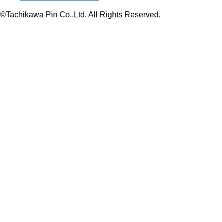
©Tachikawa Pin Co.,Ltd. All Rights Reserved.