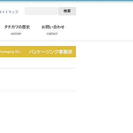
サイトマップ