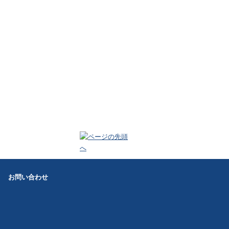
お問い合わせ