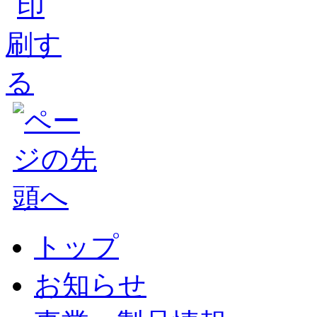
トップ
お知らせ