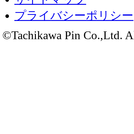
プライバシーポリシー
©Tachikawa Pin Co.,Ltd. Al