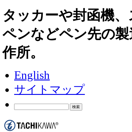
タッカーや封函機、
ペンなどペン先の製
作所。
English
サイトマップ