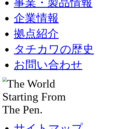
事業・製品情報
企業情報
拠点紹介
タチカワの歴史
お問い合わせ
サイトマップ