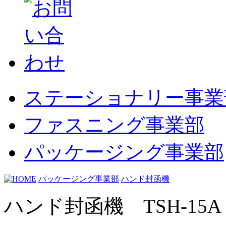
ステーショナリー事業
ファスニング事業部
パッケージング事業部
パッケージング事業部
ハンド封函機
ハンド封函機 TSH-15A