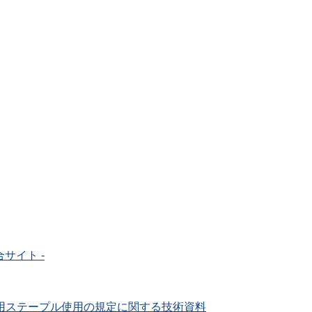
用ステープル使用の規定に関する技術資料