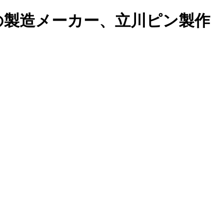
の製造メーカー、立川ピン製作