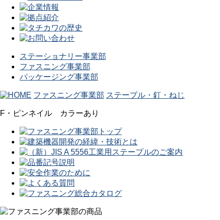
ステーショナリー事業部
ファスニング事業部
パッケージング事業部
ファスニング事業部
ステープル・釘・ねじ
F・ピンネイル カラーあり