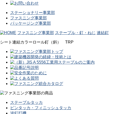
ステーショナリー事業部
ファスニング事業部
パッケージング事業部
ファスニング事業部
ステープル・釘・ねじ
連結釘
シート連結カラーロール釘（斜） TRP
ステープルタッカ
ピンタッカ・フィニッシュタッカ
波釘打機