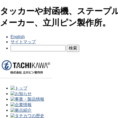
タッカーや封函機、ステープ
メーカー、立川ピン製作所。
English
サイトマップ