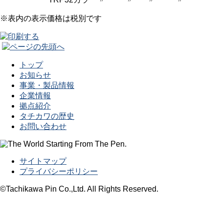
※表内の表示価格は税別です
トップ
お知らせ
事業・製品情報
企業情報
拠点紹介
タチカワの歴史
お問い合わせ
サイトマップ
プライバシーポリシー
©Tachikawa Pin Co.,Ltd. All Rights Reserved.