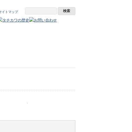
サイトマップ