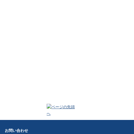
お問い合わせ