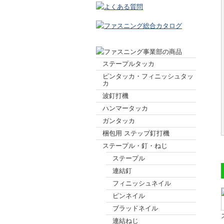
ステープルタッカ
ピンタッカ・フィニッシュタッ
カ
波釘打機
ハンマータッカ
ガンタッカ
梱包用 ステップ釘打機
ステープル・釘・ねじ
ステープル
連結釘
フィニッシュネイル
ピンネイル
ブラッドネイル
連結ねじ